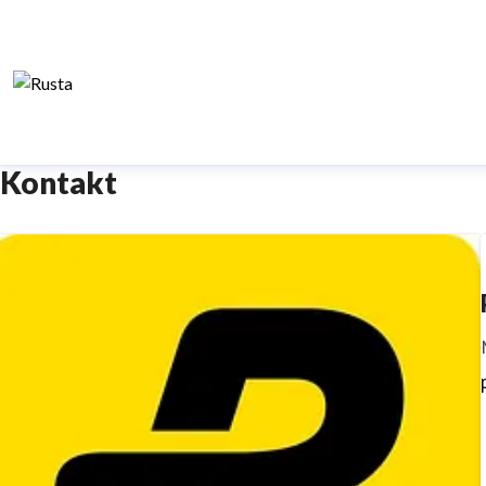
Kontakt