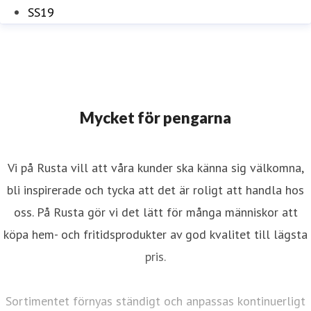
SS19
Mycket för pengarna
Vi på Rusta vill att våra kunder ska känna sig välkomna,
bli inspirerade och tycka att det är roligt att handla hos
oss. På Rusta gör vi det lätt för många människor att
köpa hem- och fritidsprodukter av god kvalitet till lägsta
pris.
Sortimentet förnyas ständigt och anpassas kontinuerligt