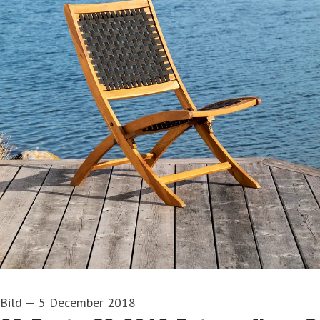
Bild
—
5 December 2018