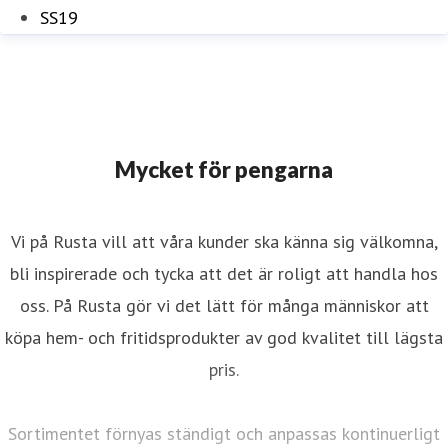
SS19
Mycket för pengarna
Vi på Rusta vill att våra kunder ska känna sig välkomna,
bli inspirerade och tycka att det är roligt att handla hos
oss. På Rusta gör vi det lätt för många människor att
köpa hem- och fritidsprodukter av god kvalitet till lägsta
pris.
Sortimentet förnyas ständigt och anpassas kontinuerligt