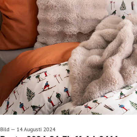
Bild
—
14 Augusti 2024