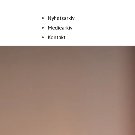
Nyhetsarkiv
Mediearkiv
Kontakt