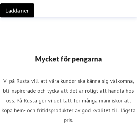
Ladda ner
Mycket för pengarna
Vi på Rusta vill att våra kunder ska känna sig välkomna,
bli inspirerade och tycka att det är roligt att handla hos
oss. På Rusta gör vi det lätt för många människor att
köpa hem- och fritidsprodukter av god kvalitet till lägsta
pris.