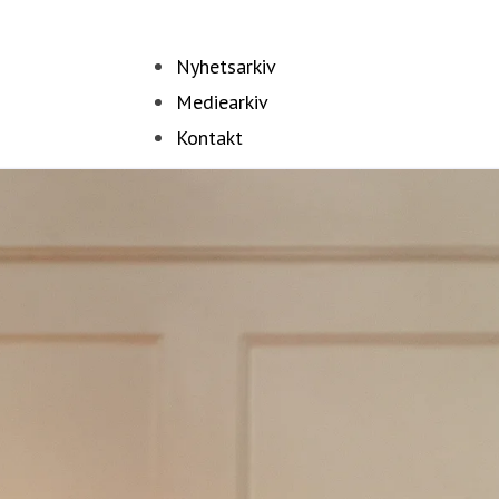
Nyhetsarkiv
Mediearkiv
Kontakt