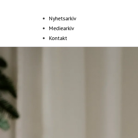
Nyhetsarkiv
Mediearkiv
Kontakt