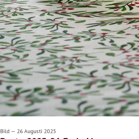
Bild
—
26 Augusti 2025