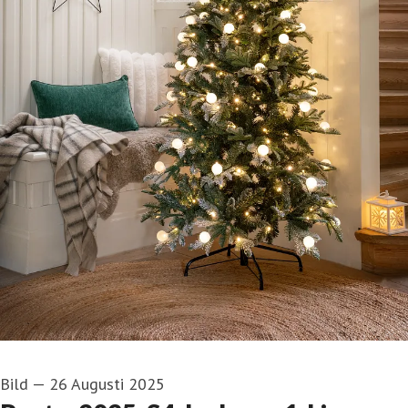
Bild
—
26 Augusti 2025