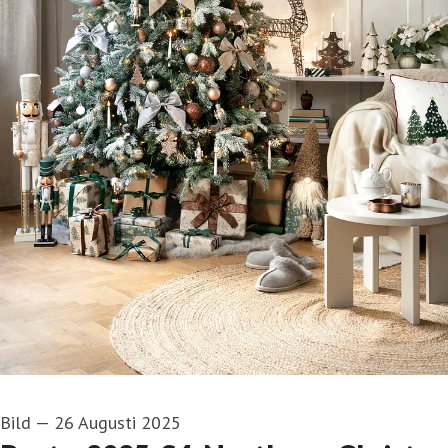
Bild
—
26 Augusti 2025