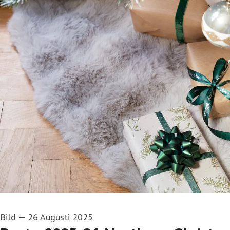
Bild
—
26 Augusti 2025