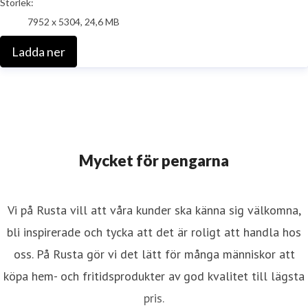
Storlek:
7952 x 5304, 24,6 MB
Ladda ner
Mycket för pengarna
Vi på Rusta vill att våra kunder ska känna sig välkomna,
bli inspirerade och tycka att det är roligt att handla hos
oss. På Rusta gör vi det lätt för många människor att
köpa hem- och fritidsprodukter av god kvalitet till lägsta
pris.