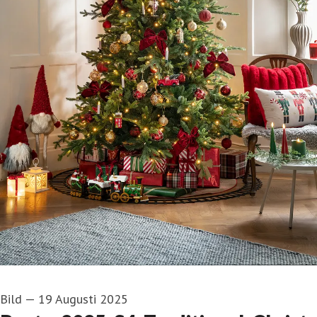
Bild
—
19 Augusti 2025