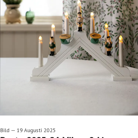
Bild
—
19 Augusti 2025