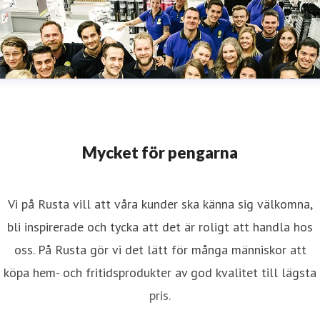
Mycket för pengarna
Vi på Rusta vill att våra kunder ska känna sig välkomna,
bli inspirerade och tycka att det är roligt att handla hos
oss. På Rusta gör vi det lätt för många människor att
köpa hem- och fritidsprodukter av god kvalitet till lägsta
pris.