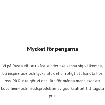
Mycket för pengarna
Vi på Rusta vill att våra kunder ska känna sig välkomna,
bli inspirerade och tycka att det är roligt att handla hos
oss. På Rusta gör vi det lätt för många människor att
köpa hem- och fritidsprodukter av god kvalitet till lägsta
pris.