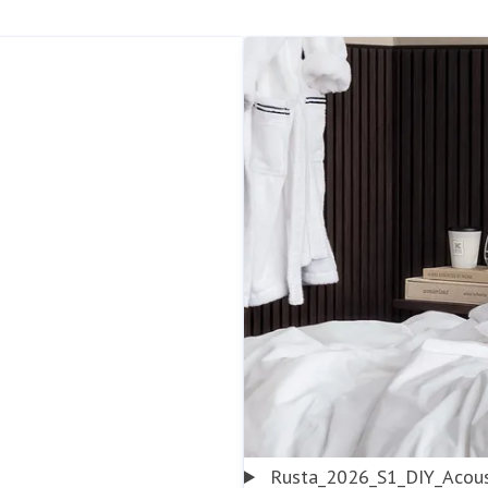
Rusta_2026_S1_DIY_Acous