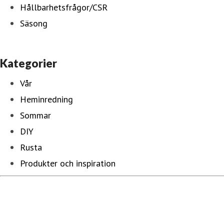
Hållbarhetsfrågor/CSR
Säsong
Kategorier
Vår
Heminredning
Sommar
DIY
Rusta
Produkter och inspiration